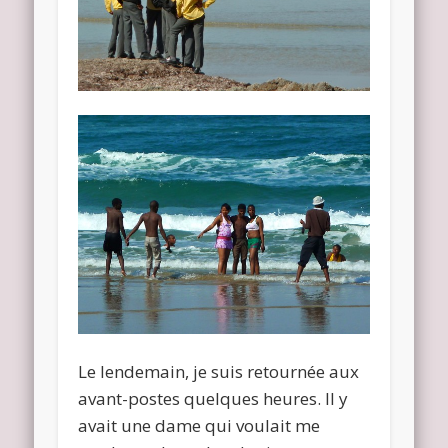
Le lendemain, je suis retournée aux
avant-postes quelques heures. Il y
avait une dame qui voulait me