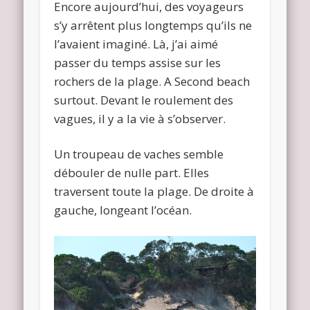
Encore aujourd’hui, des voyageurs
s’y arrêtent plus longtemps qu’ils ne
l’avaient imaginé. Là, j’ai aimé
passer du temps assise sur les
rochers de la plage. A Second beach
surtout. Devant le roulement des
vagues, il y a la vie à s’observer.
Un troupeau de vaches semble
débouler de nulle part. Elles
traversent toute la plage. De droite à
gauche, longeant l’océan.