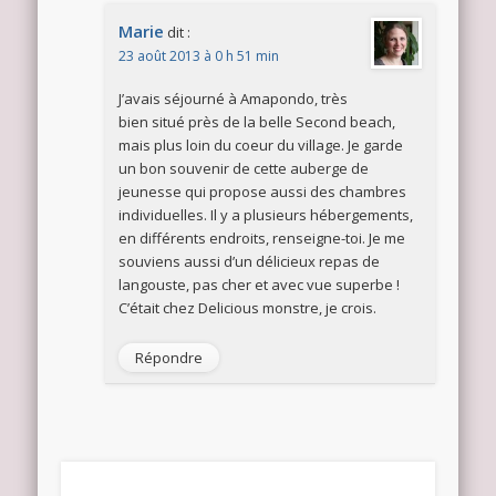
Marie
dit :
23 août 2013 à 0 h 51 min
J’avais séjourné à Amapondo, très
bien situé près de la belle Second beach,
mais plus loin du coeur du village. Je garde
un bon souvenir de cette auberge de
jeunesse qui propose aussi des chambres
individuelles. Il y a plusieurs hébergements,
en différents endroits, renseigne-toi. Je me
souviens aussi d’un délicieux repas de
langouste, pas cher et avec vue superbe !
C’était chez Delicious monstre, je crois.
Répondre