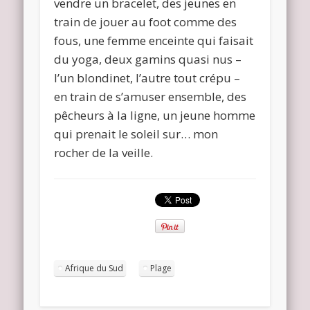
vendre un bracelet, des jeunes en
train de jouer au foot comme des
fous, une femme enceinte qui faisait
du yoga, deux gamins quasi nus –
l’un blondinet, l’autre tout crépu –
en train de s’amuser ensemble, des
pêcheurs à la ligne, un jeune homme
qui prenait le soleil sur… mon
rocher de la veille.
Afrique du Sud
Plage