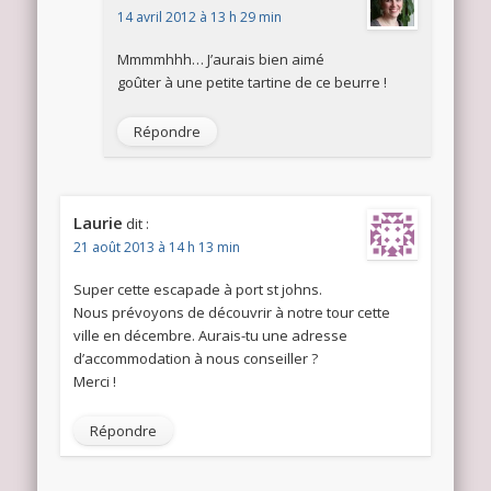
14 avril 2012 à 13 h 29 min
Mmmmhhh… J’aurais bien aimé
goûter à une petite tartine de ce beurre !
Répondre
Laurie
dit :
21 août 2013 à 14 h 13 min
Super cette escapade à port st johns.
Nous prévoyons de découvrir à notre tour cette
ville en décembre. Aurais-tu une adresse
d’accommodation à nous conseiller ?
Merci !
Répondre