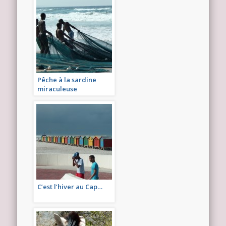
Pêche à la sardine
miraculeuse
C’est l’hiver au Cap…