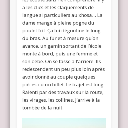
a les clics et les claquements de
langue si particuliers au xhosa… La
dame mange à pleine pogne du
poulet frit. Ça lui dégouline le long
du bras. Au fur et à mesure qu’on
avance, un gamin sortant de l’école
monte à bord, puis une femme et
son bébé. On se tasse à l’arrière. Ils
redescendent un peu plus loin après
avoir donné au couple quelques
pièces ou un billet. Le trajet est long.
Ralenti par des travaux sur la route,
les virages, les collines. J’arrive à la
tombée de la nuit.