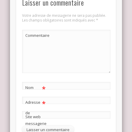
Laisser un commentaire
Votre adresse de messagerie ne sera pas publiée.
Les champs obligatoires sont indiqués avec
*
Commentaire
*
Nom
*
Adresse
de
Site web
messagerie