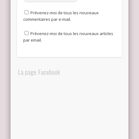
Prévenez-moi de tous les nouveaux
commentaires par e-mail.
Prévenez-moi de tous les nouveaux articles
par email.
La page Facebook