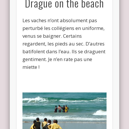
Drague on the beach
Les vaches n’ont absolument pas
perturbé les collégiens en uniforme,
venus se baigner. Certains
regardent, les pieds au sec. D’autres
batifolent dans l’eau. Ils se draguent
gentiment. Je n’en rate pas une
miette !