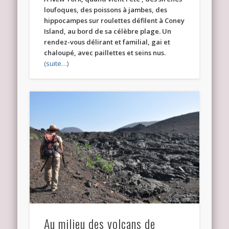
loufoques, des poissons à jambes, des
hippocampes sur roulettes défilent à Coney
Island, au bord de sa célèbre plage. Un
rendez-vous délirant et familial, gai et
chaloupé, avec paillettes et seins nus.
(suite…)
Au milieu des volcans de