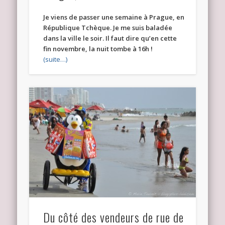
Je viens de passer une semaine à Prague, en
République Tchèque. Je me suis baladée
dans la ville le soir. Il faut dire qu’en cette
fin novembre, la nuit tombe à 16h !
(suite…)
Du côté des vendeurs de rue de