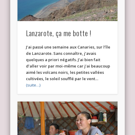
Lanzarote, ça me botte !
J’ai passé une semaine aux Canaries, sur l’île
de Lanzarote. Sans connaître, j’avais
quelques a priori négatifs. J’ai bien fait
d’aller voir par moi-même car j’ai beaucoup
aimé les volcans noirs, les petites vallées
cultivées, le soleil soufflé par le vent…
(suite…)