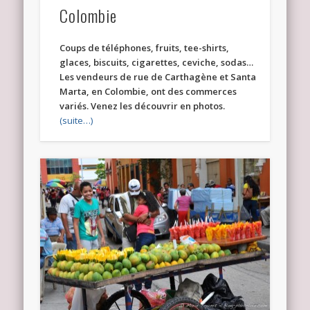
Colombie
Coups de téléphones, fruits, tee-shirts,
glaces, biscuits, cigarettes, ceviche, sodas…
Les vendeurs de rue de Carthagène et Santa
Marta, en Colombie, ont des commerces
variés. Venez les découvrir en photos.
(suite…)