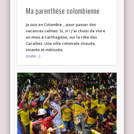
Ma parenthèse colombienne
Je suis en Colombie… pour passer des
vacances calmes. Si, si ! J’ai choisi de vivre
un mois à Carthagène, sur la côte des
Caraïbes. Une ville coloniale chaude,
vivante et métissée.
(suite…)