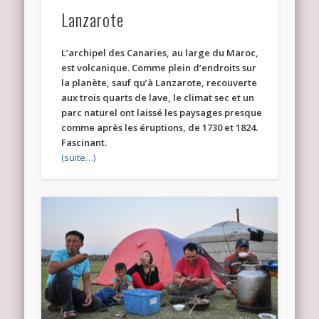
Lanzarote
L’archipel des Canaries, au large du Maroc,
est volcanique. Comme plein d’endroits sur
la planète, sauf qu’à Lanzarote, recouverte
aux trois quarts de lave, le climat sec et un
parc naturel ont laissé les paysages presque
comme après les éruptions, de 1730 et 1824.
Fascinant.
(suite…)