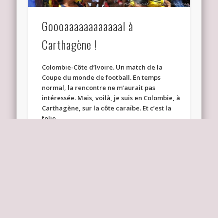
Goooaaaaaaaaaaaal à
Carthagène !
Colombie-Côte d’Ivoire. Un match de la
Coupe du monde de football. En temps
normal, la rencontre ne m’aurait pas
intéressée. Mais, voilà, je suis en Colombie, à
Carthagène, sur la côte caraïbe. Et c’est la
folie.
(suite…)