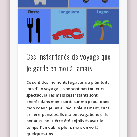
Ces instantanés de voyage que
je garde en moi à jamais
Ce sont des moments fugaces de plénitude
lors d’un voyage. Ils ne sont pas toujours
spectaculaires mais ces instants sont
ancrés dans mon esprit, sur ma peau, dans
mon coeur. Je les ai vécus pleinement, sans
arrière-pensées. Ils étaient vagabonds. Ils
ont aussi peut-être été enjolivés avec le
temps. J’en oublie plein, mais en voilà
quelques-uns.