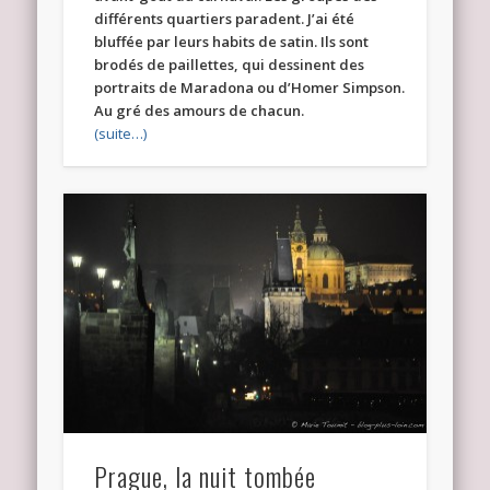
différents quartiers paradent. J’ai été
bluffée par leurs habits de satin. Ils sont
brodés de paillettes, qui dessinent des
portraits de Maradona ou d’Homer Simpson.
Au gré des amours de chacun.
(suite…)
Prague, la nuit tombée