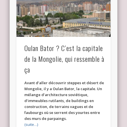
Oulan Bator ? C’est la capitale
de la Mongolie, qui ressemble à
ça
Avant d’aller découvrir steppes et désert de
Mongolie, il y a Oulan Bator, la capitale. Un
mélange d’architecture soviétique,
d’immeubles rutilants, de buildings en
construction, de terrains vagues et de
faubourgs où se serrent des yourtes entre
des murs de parpaings.
(suite…)