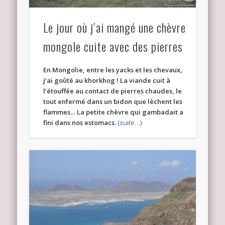
Le jour où j’ai mangé une chèvre
mongole cuite avec des pierres
En Mongolie, entre les yacks et les chevaux,
j’ai goûté au khorkhog ! La viande cuit à
l’étouffée au contact de pierres chaudes, le
tout enfermé dans un bidon que lèchent les
flammes… La petite chèvre qui gambadait a
fini dans nos estomacs.
(suite…)