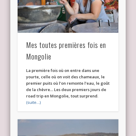
Mes toutes premières fois en
Mongolie
La première fois où on entre dans une
yourte, celle où on voit des chameaux, le
premier puits où l’on remonte l’eau, le goût
de la chèvre… Les deux premiers jours de
road trip en Mongolie, tout surprend
.
(suite…)