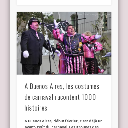
A Buenos Aires, les costumes
de carnaval racontent 1000
histoires
A Buenos Aires, début février, c’est déjà un
avant-goût du carnaval. Les groupes des