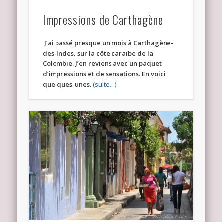
Impressions de Carthagène
J’ai passé presque un mois à Carthagène-
des-Indes, sur la côte caraïbe de la
Colombie. J’en reviens avec un paquet
d’impressions et de sensations. En voici
quelques-unes.
(suite…)