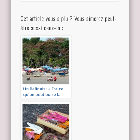
Cet article vous a plu ? Vous aimerez peut-
être aussi ceux-là :
Un Balinais : « Est-ce
qu’on peut boire la
neige? »