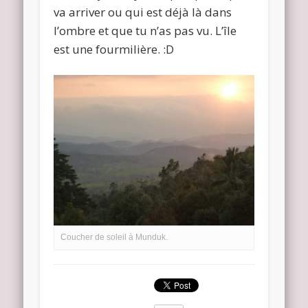
va arriver ou qui est déjà là dans
l’ombre et que tu n’as pas vu. L’île
est une fourmilière. :D
Coucher de soleil à Munduk.