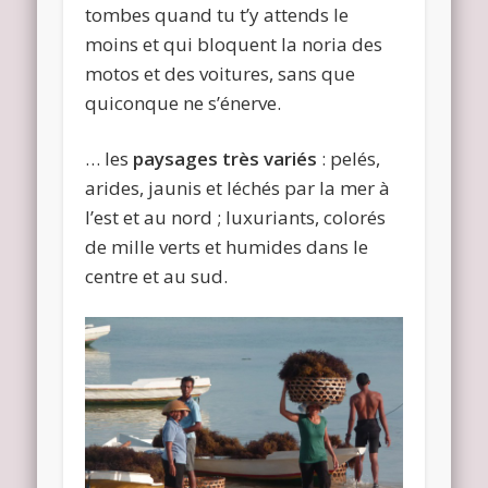
tombes quand tu t’y attends le
moins et qui bloquent la noria des
motos et des voitures, sans que
quiconque ne s’énerve.
… les
paysages très variés
: pelés,
arides, jaunis et léchés par la mer à
l’est et au nord ; luxuriants, colorés
de mille verts et humides dans le
centre et au sud.