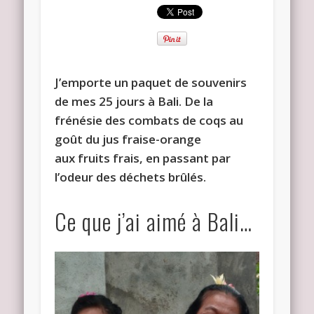
J’emporte un paquet de souvenirs
de mes 25 jours à Bali. De la
frénésie des combats de coqs au
goût du jus fraise-orange
aux fruits frais, en passant par
l’odeur des déchets brûlés.
Ce que j’ai aimé à Bali…