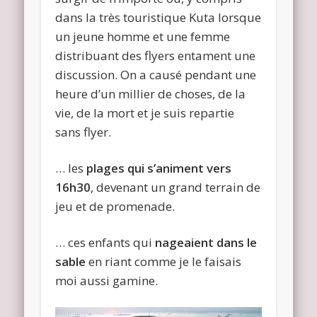
dans la très touristique Kuta lorsque
un jeune homme et une femme
distribuant des flyers entament une
discussion. On a causé pendant une
heure d’un millier de choses, de la
vie, de la mort et je suis repartie
sans flyer.
… les
plages qui s’animent vers
16h30
, devenant un grand terrain de
jeu et de promenade.
… ces enfants qui
nageaient dans le
sable
en riant comme je le faisais
moi aussi gamine.