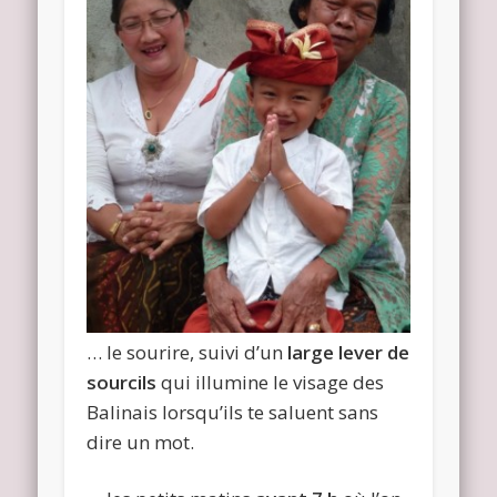
… le sourire, suivi d’un
large lever de
sourcils
qui illumine le visage des
Balinais lorsqu’ils te saluent sans
dire un mot.