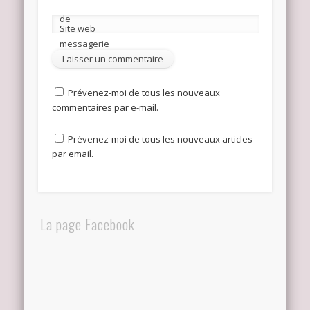
de
Site web
messagerie
Prévenez-moi de tous les nouveaux
commentaires par e-mail.
Prévenez-moi de tous les nouveaux articles
par email.
La page Facebook