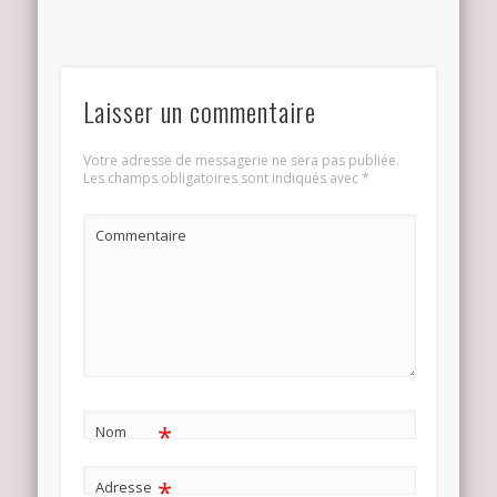
Laisser un commentaire
Votre adresse de messagerie ne sera pas publiée.
Les champs obligatoires sont indiqués avec
*
Commentaire
*
Nom
*
Adresse