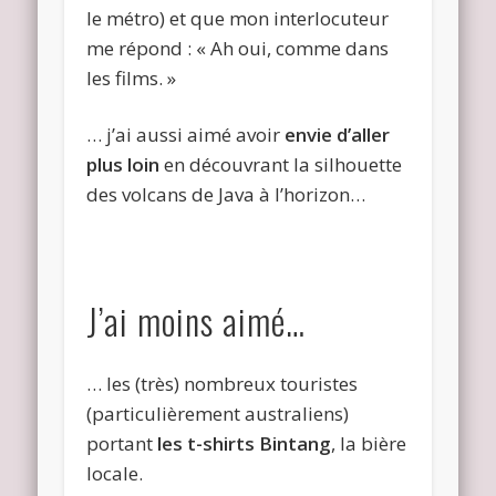
le métro) et que mon interlocuteur
me répond : « Ah oui, comme dans
les films. »
… j’ai aussi aimé avoir
envie d’aller
plus loin
en découvrant la silhouette
des volcans de Java à l’horizon…
J’ai moins aimé…
… les (très) nombreux touristes
(particulièrement australiens)
portant
les t-shirts Bintang
, la bière
locale.