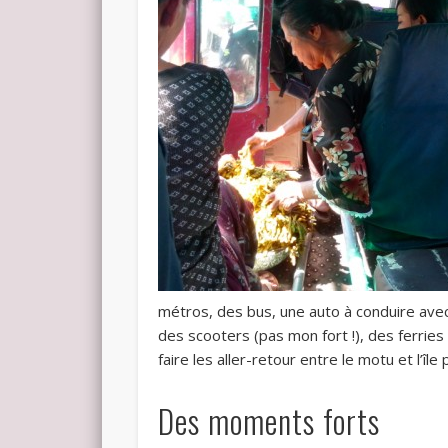
métros, des bus, une auto à conduire avec 
des scooters (pas mon fort !), des ferries
faire les aller-retour entre le motu et l’île
Des moments forts