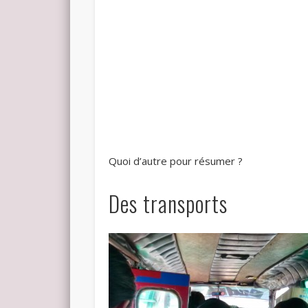
Quoi d’autre pour résumer ?
Des transports