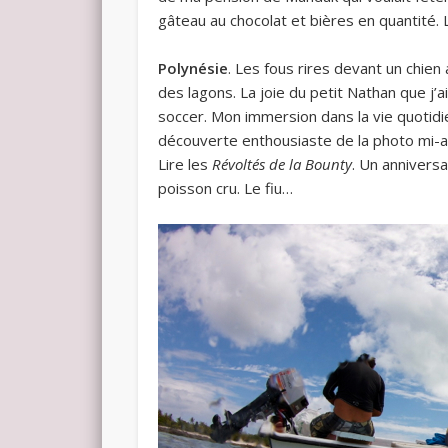
gâteau au chocolat et bières en quantité.
Polynésie
. Les fous rires devant un chie
des lagons. La joie du petit Nathan que j
soccer. Mon immersion dans la vie quotid
découverte enthousiaste de la photo mi-
Lire les
Révoltés de la Bounty
. Un anniversa
poisson cru. Le fiu…