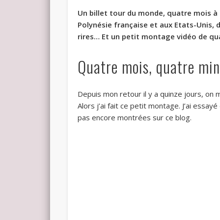
Un billet tour du monde, quatre mois à
Polynésie française et aux Etats-Unis,
rires… Et un petit montage vidéo de qu
Quatre mois, quatre mi
Depuis mon retour il y a quinze jours, o
Alors j’ai fait ce petit montage. J’ai essa
pas encore montrées sur ce blog.